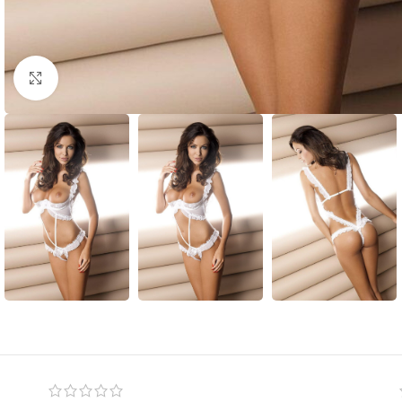
Click to enlarge