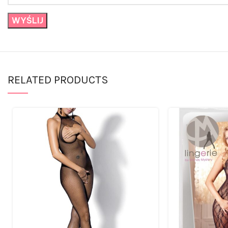
RELATED PRODUCTS