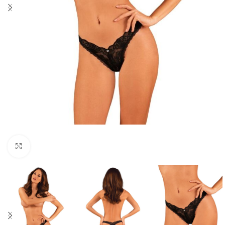
Click to enlarge