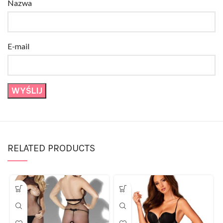
E-mail
RELATED PRODUCTS