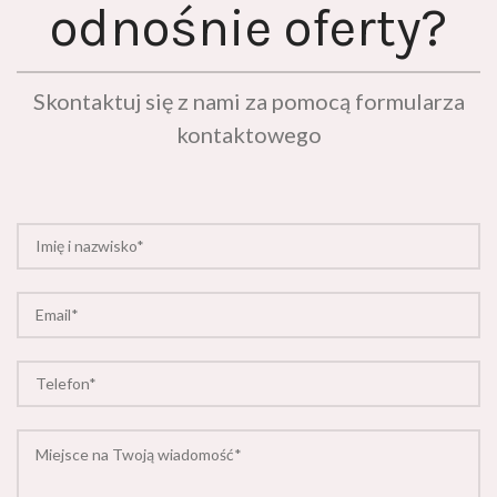
Skontaktuj się z nami za pomocą formularza
kontaktowego