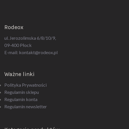
Rodeox
ul. Jerozolimska 6/8/10/9,
09-400 Płock
E-mail:
kontakt@rodeox.pl
Ważne linki
Polityka Prywatności
Regulamin sklepu
Regulamin konta
Regulamin newsletter
Kategorie produktów