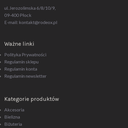
ul. Jerozolimska 6/8/10/9,
09-400 Płock
E-mail:
kontakt@rodeox.pl
Ważne linki
Polityka Prywatności
Regulamin sklepu
Regulamin konta
Regulamin newsletter
Kategorie produktów
Akcesoria
Bielizna
Biżuteria
Drogeria