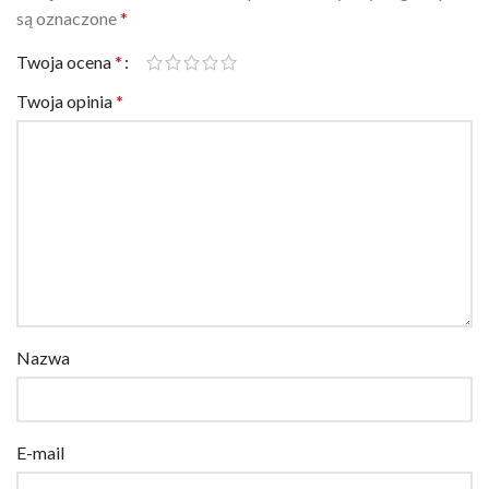
Twoja ocena
*
Twoja opinia
*
Nazwa
E-mail