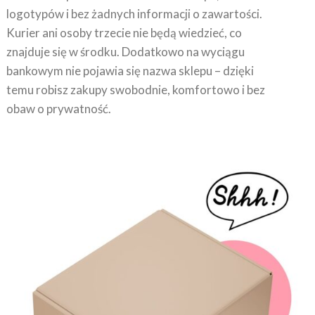
Kurier ani osoby trzecie nie będą wiedzieć, co
znajduje się w środku. Dodatkowo na wyciągu
bankowym nie pojawia się nazwa sklepu – dzięki
temu robisz zakupy swobodnie, komfortowo i bez
obaw o prywatność.