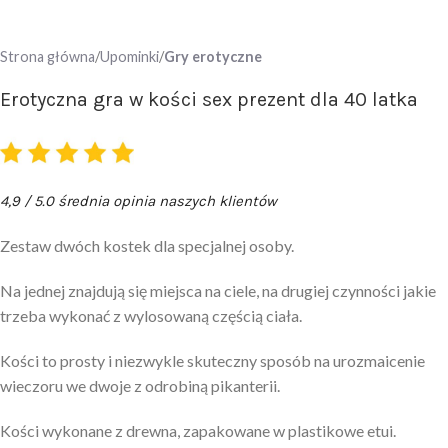
Strona główna
Upominki
Gry erotyczne
Erotyczna gra w kości sex prezent dla 40 latka
4,9 / 5.0 średnia opinia naszych klientów
Zestaw dwóch kostek dla specjalnej osoby.
Na jednej znajdują się miejsca na ciele, na drugiej czynności jakie
trzeba wykonać z wylosowaną częścią ciała.
Kości to prosty i niezwykle skuteczny sposób na urozmaicenie
wieczoru we dwoje z odrobiną pikanterii.
Kości wykonane z drewna, zapakowane w plastikowe etui.