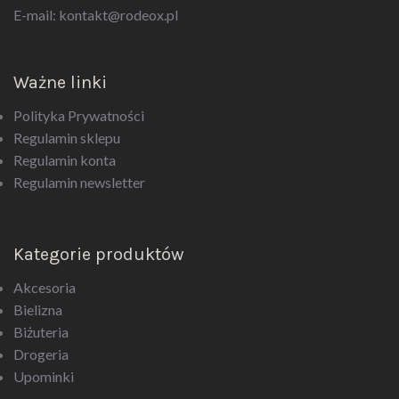
E-mail:
kontakt@rodeox.pl
Ważne linki
Polityka Prywatności
Regulamin sklepu
Regulamin konta
Regulamin newsletter
Kategorie produktów
Akcesoria
Bielizna
Biżuteria
Drogeria
Upominki