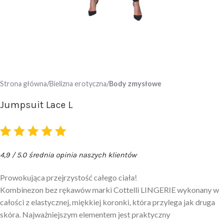
Strona główna
Bielizna erotyczna
Body zmysłowe
Jumpsuit Lace L
4,9 / 5.0 średnia opinia naszych klientów
Prowokująca przejrzystość całego ciała!
Kombinezon bez rękawów marki Cottelli LINGERIE wykonany w
całości z elastycznej, miękkiej koronki, która przylega jak druga
skóra. Najważniejszym elementem jest praktyczny