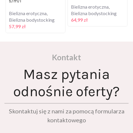
Bielizna erotyczna
,
Bielizna erotyczna
,
Bielizna bodystocking
Bielizna bodystocking
64,99
zł
57,99
zł
Kontakt
Masz pytania
odnośnie oferty?
Skontaktuj się z nami za pomocą formularza
kontaktowego