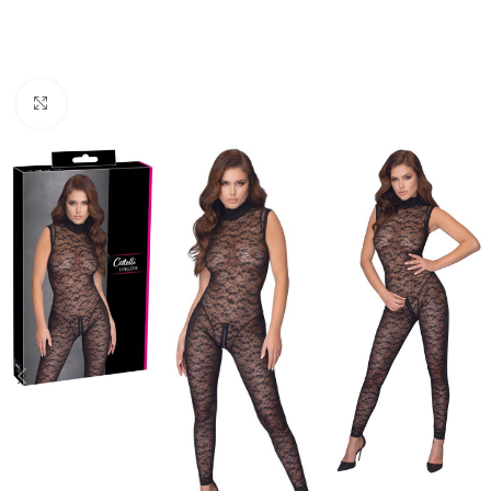
Click to enlarge