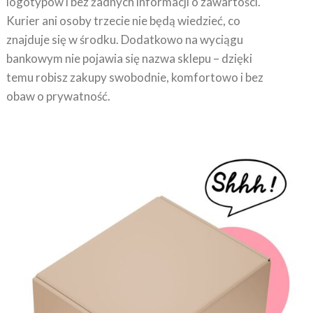
Kurier ani osoby trzecie nie będą wiedzieć, co
znajduje się w środku. Dodatkowo na wyciągu
bankowym nie pojawia się nazwa sklepu – dzięki
temu robisz zakupy swobodnie, komfortowo i bez
obaw o prywatność.