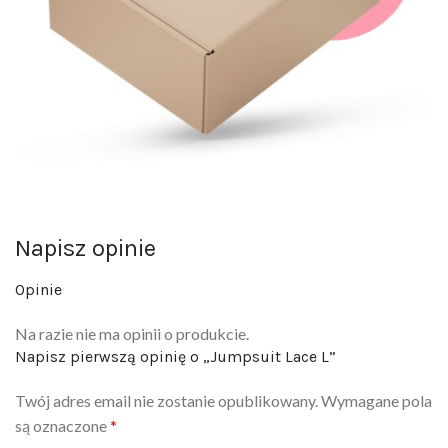
Napisz opinie
Opinie
Na razie nie ma opinii o produkcie.
Napisz pierwszą opinię o „Jumpsuit Lace L”
Twój adres email nie zostanie opublikowany.
Wymagane pola
są oznaczone
*