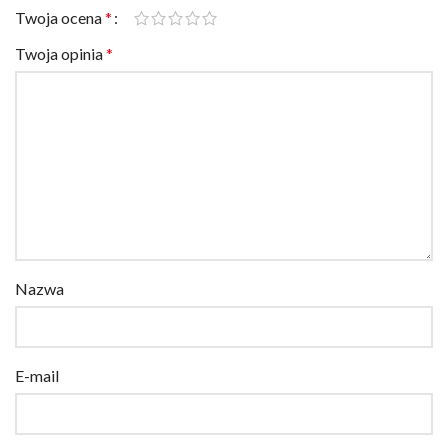
Twoja ocena
*
Twoja opinia
*
Nazwa
E-mail