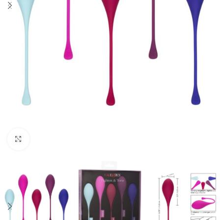
Click to enlarge