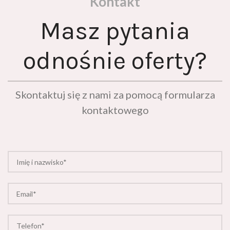
Masz pytania
odnośnie oferty?
Skontaktuj się z nami za pomocą formularza
kontaktowego