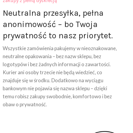
Neutralna przesyłka, pełna
anonimowość – bo Twoja
prywatność to nasz priorytet.
Wszystkie zamówienia pakujemy w nieoznakowane,
neutralne opakowania – bez nazw sklepu, bez
logotypów i bez żadnych informacji o zawartości.
Kurier ani osoby trzecie nie będą wiedzieć, co
znajduje się w środku. Dodatkowo na wyciągu
bankowym nie pojawia się nazwa sklepu – dzięki
temu robisz zakupy swobodnie, komfortowo i bez
obaw o prywatność.