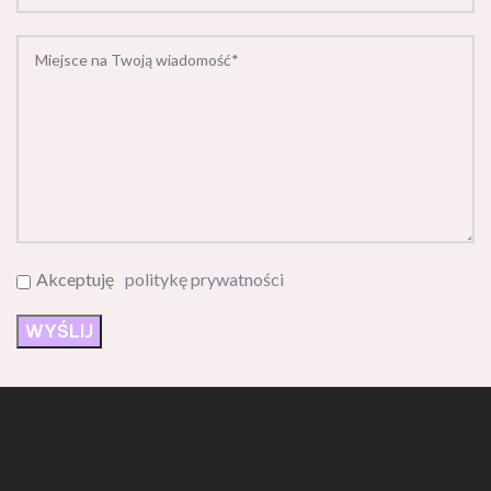
Akceptuję
politykę prywatności