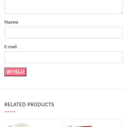
Nazwa
E-mail
RELATED PRODUCTS