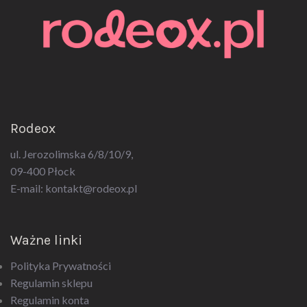
Rodeox
ul. Jerozolimska 6/8/10/9,
09-400 Płock
E-mail:
kontakt@rodeox.pl
Ważne linki
Polityka Prywatności
Regulamin sklepu
Regulamin konta