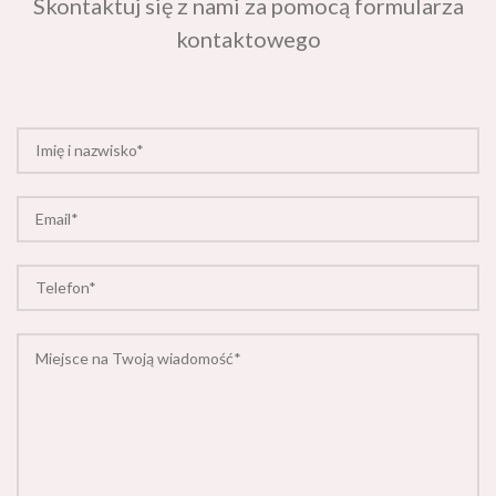
Skontaktuj się z nami za pomocą formularza
kontaktowego