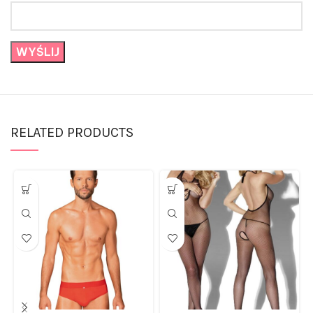
RELATED PRODUCTS