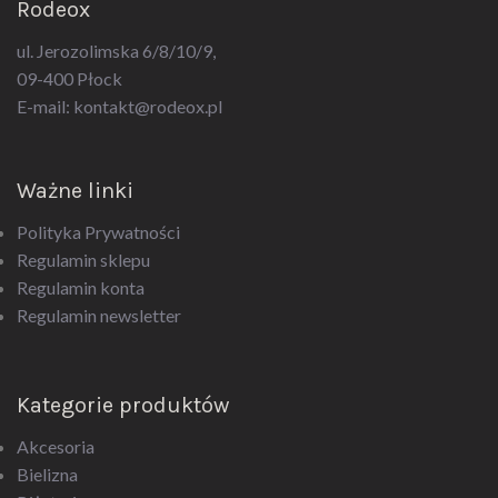
Rodeox
ul. Jerozolimska 6/8/10/9,
09-400 Płock
E-mail:
kontakt@rodeox.pl
Ważne linki
Polityka Prywatności
Regulamin sklepu
Regulamin konta
Regulamin newsletter
Kategorie produktów
Akcesoria
Bielizna