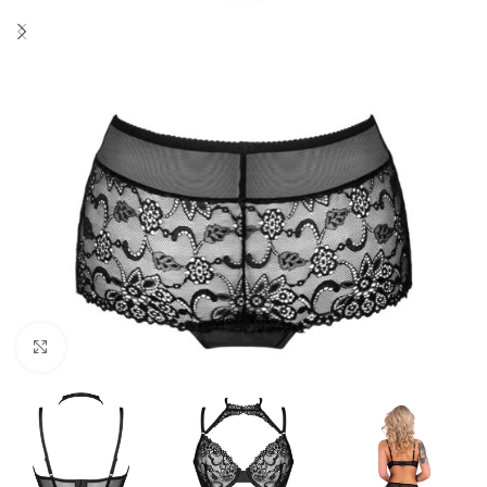
Click to enlarge