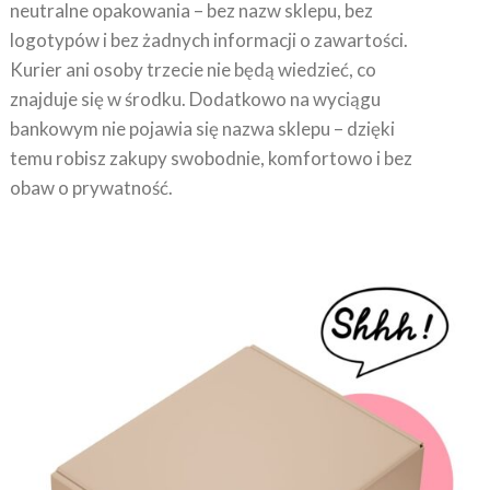
neutralne opakowania – bez nazw sklepu, bez
logotypów i bez żadnych informacji o zawartości.
Kurier ani osoby trzecie nie będą wiedzieć, co
znajduje się w środku. Dodatkowo na wyciągu
bankowym nie pojawia się nazwa sklepu – dzięki
temu robisz zakupy swobodnie, komfortowo i bez
obaw o prywatność.