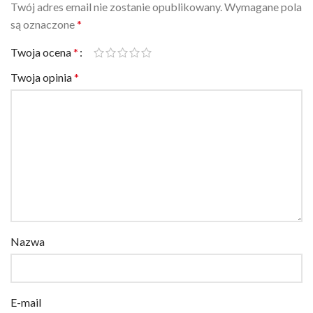
Twój adres email nie zostanie opublikowany.
Wymagane pola
są oznaczone
*
Twoja ocena
*
Twoja opinia
*
Nazwa
E-mail