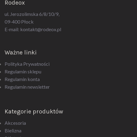
Rodeox
ul. Jerozolimska 6/8/10/9,
09-400 Płock
E-mail:
kontakt@rodeox.pl
Ważne linki
Polityka Prywatności
Regulamin sklepu
Regulamin konta
Regulamin newsletter
Kategorie produktów
Akcesoria
Bielizna
Biżuteria