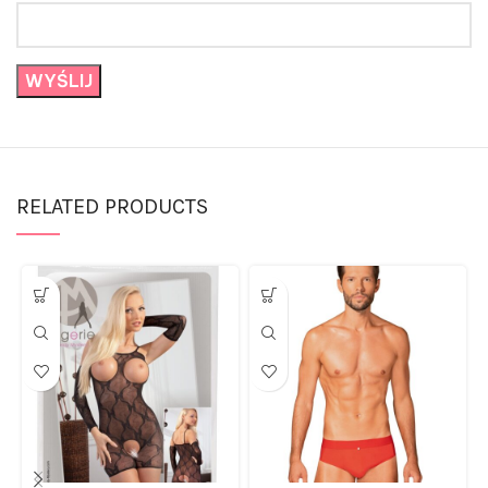
RELATED PRODUCTS