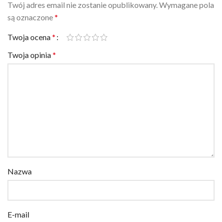
Twój adres email nie zostanie opublikowany.
Wymagane pola
są oznaczone
*
Twoja ocena
*
Twoja opinia
*
Nazwa
E-mail