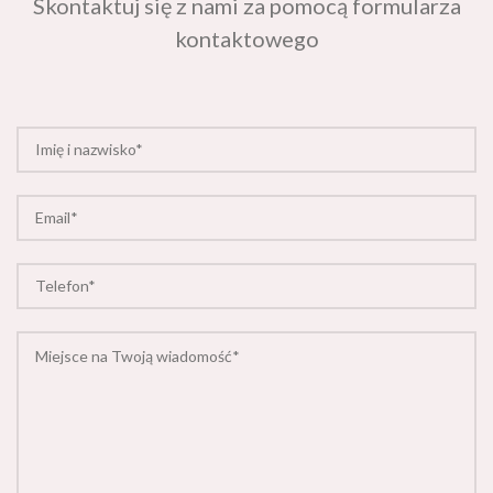
Skontaktuj się z nami za pomocą formularza
kontaktowego