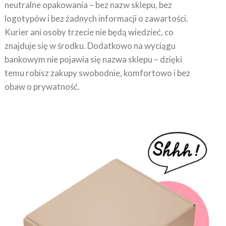
neutralne opakowania – bez nazw sklepu, bez
logotypów i bez żadnych informacji o zawartości.
Kurier ani osoby trzecie nie będą wiedzieć, co
znajduje się w środku. Dodatkowo na wyciągu
bankowym nie pojawia się nazwa sklepu – dzięki
temu robisz zakupy swobodnie, komfortowo i bez
obaw o prywatność.