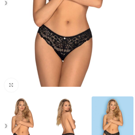
Click to enlarge