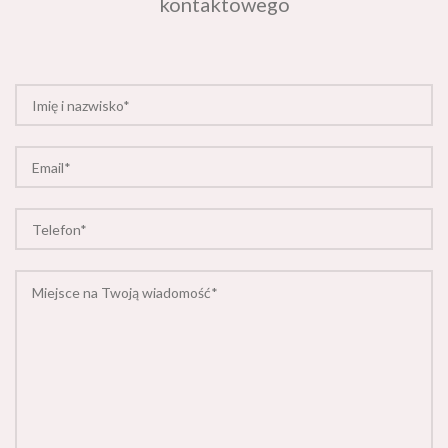
kontaktowego