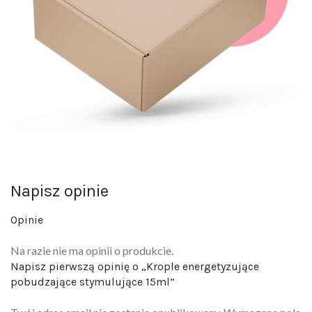
Napisz opinie
Opinie
Na razie nie ma opinii o produkcie.
Napisz pierwszą opinię o „Krople energetyzujące
pobudzające stymulujące 15ml”