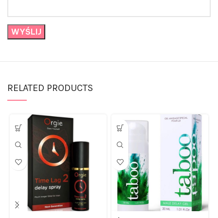
RELATED PRODUCTS