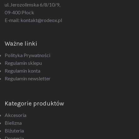
ul. Jerozolimska 6/8/10/9,
09-400 Płock
E-mail:
kontakt@rodeox.pl
Ważne linki
Polityka Prywatności
Regulamin sklepu
Regulamin konta
Regulamin newsletter
Kategorie produktów
Akcesoria
Bielizna
Biżuteria
Drogeria