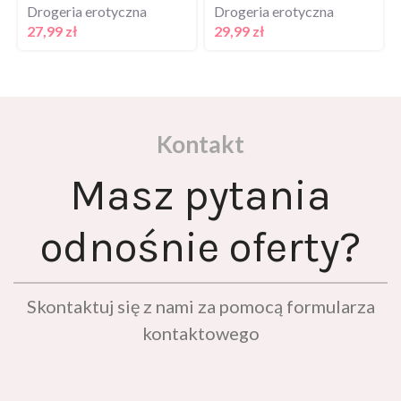
Drogeria erotyczna
Drogeria erotyczna
27,99
zł
29,99
zł
Kontakt
Masz pytania
odnośnie oferty?
Skontaktuj się z nami za pomocą formularza
kontaktowego