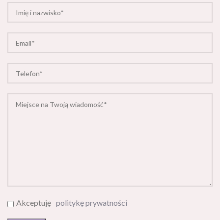
Akceptuję
politykę prywatności