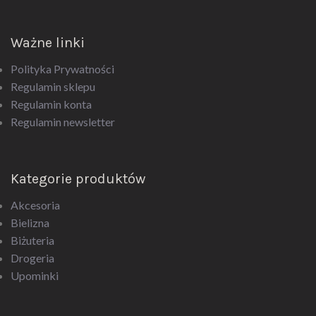
Ważne linki
Polityka Prywatności
Regulamin sklepu
Regulamin konta
Regulamin newsletter
Kategorie produktów
Akcesoria
Bielizna
Biżuteria
Drogeria
Upominki