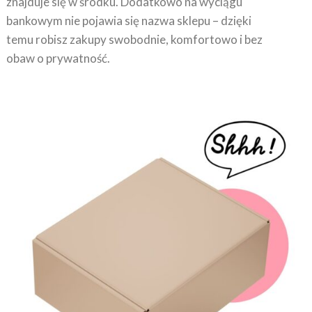
bankowym nie pojawia się nazwa sklepu – dzięki
temu robisz zakupy swobodnie, komfortowo i bez
obaw o prywatność.