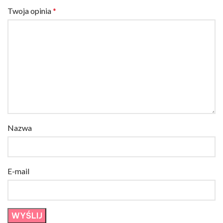
Twoja opinia
*
Nazwa
E-mail