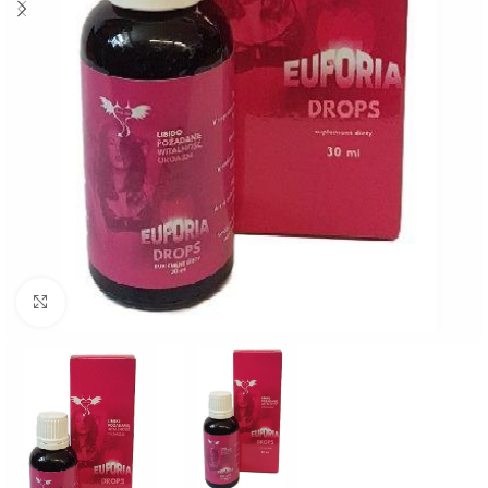
Click to enlarge