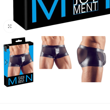
Click to enlarge