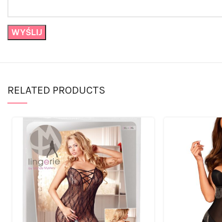
RELATED PRODUCTS