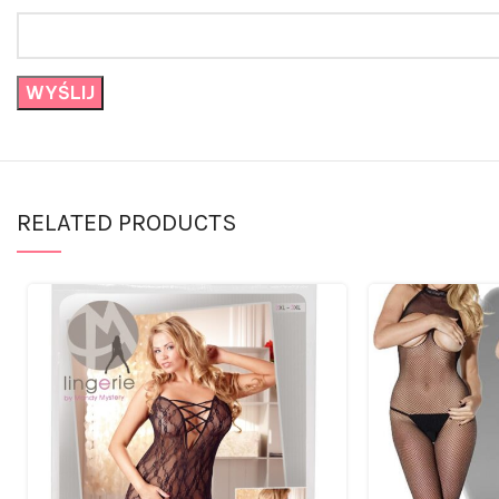
RELATED PRODUCTS