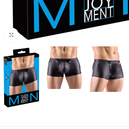
Click to enlarge