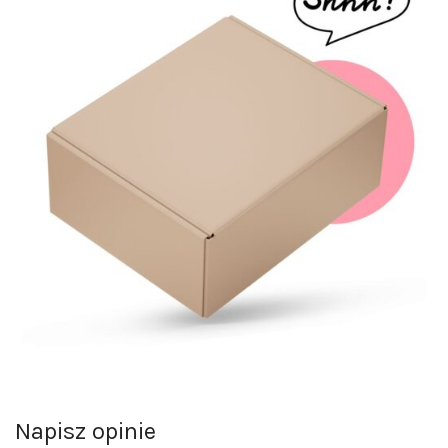
Napisz opinie