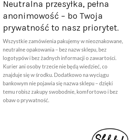
Neutralna przesyłka, pełna
anonimowość – bo Twoja
prywatność to nasz priorytet.
Wszystkie zamówienia pakujemy w nieoznakowane,
neutralne opakowania – bez nazw sklepu, bez
logotypów i bez żadnych informacji o zawartości.
Kurier ani osoby trzecie nie będą wiedzieć, co
znajduje się w środku. Dodatkowo na wyciągu
bankowym nie pojawia się nazwa sklepu – dzięki
temu robisz zakupy swobodnie, komfortowo i bez
obaw o prywatność.