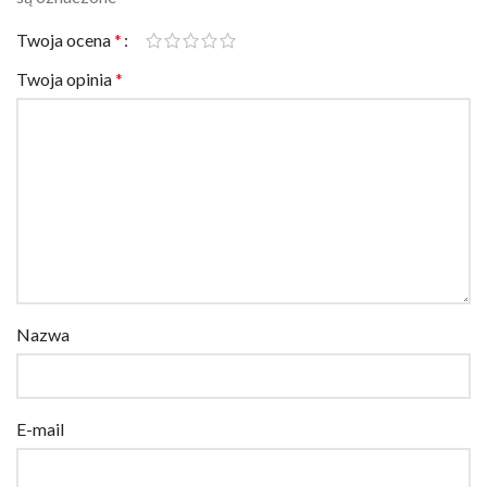
Twoja ocena
*
Twoja opinia
*
Nazwa
E-mail