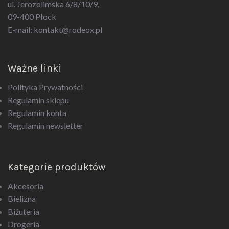
09-400 Płock
E-mail:
kontakt@rodeox.pl
Ważne linki
Polityka Prywatności
Regulamin sklepu
Regulamin konta
Regulamin newsletter
Kategorie produktów
Akcesoria
Bielizna
Biżuteria
Drogeria
Upominki