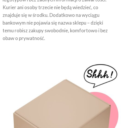
Kurier ani osoby trzecie nie będą wiedzieć, co
znajduje się w środku. Dodatkowo na wyciągu
bankowym nie pojawia się nazwa sklepu – dzięki
temu robisz zakupy swobodnie, komfortowo i bez
obaw o prywatność.