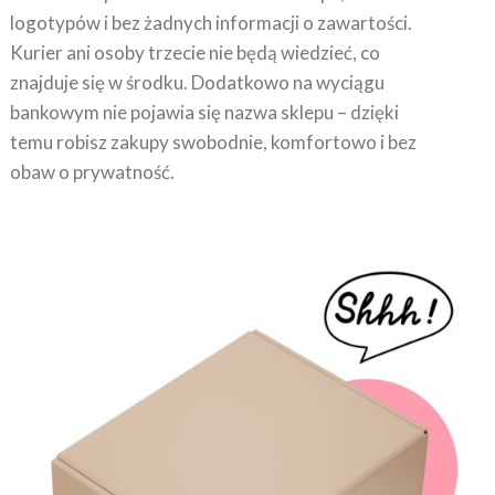
logotypów i bez żadnych informacji o zawartości.
Kurier ani osoby trzecie nie będą wiedzieć, co
znajduje się w środku. Dodatkowo na wyciągu
bankowym nie pojawia się nazwa sklepu – dzięki
temu robisz zakupy swobodnie, komfortowo i bez
obaw o prywatność.