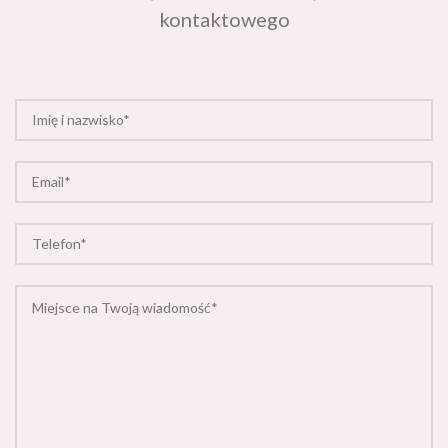
kontaktowego