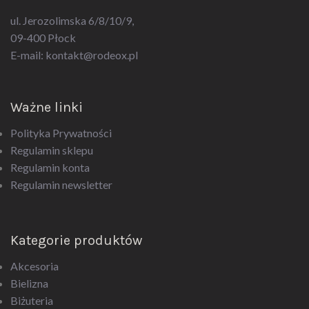
ul. Jerozolimska 6/8/10/9,
09-400 Płock
E-mail:
kontakt@rodeox.pl
Ważne linki
Polityka Prywatności
Regulamin sklepu
Regulamin konta
Regulamin newsletter
Kategorie produktów
Akcesoria
Bielizna
Biżuteria