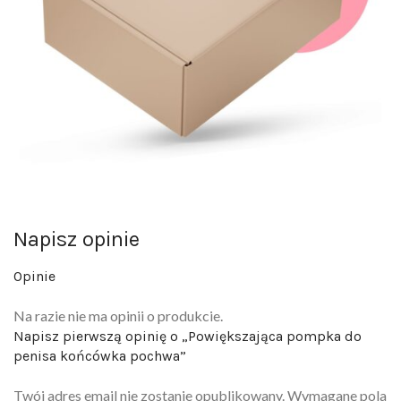
Napisz opinie
Opinie
Na razie nie ma opinii o produkcie.
Napisz pierwszą opinię o „Powiększająca pompka do
penisa końcówka pochwa”
Twój adres email nie zostanie opublikowany.
Wymagane pola