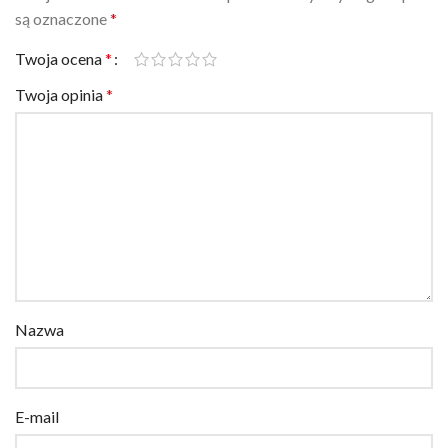
są oznaczone
*
Twoja ocena
*
Twoja opinia
*
Nazwa
E-mail