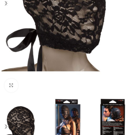
Click to enlarge