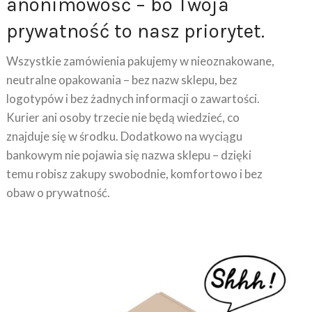
prywatność to nasz priorytet.
Wszystkie zamówienia pakujemy w nieoznakowane,
neutralne opakowania – bez nazw sklepu, bez
logotypów i bez żadnych informacji o zawartości.
Kurier ani osoby trzecie nie będą wiedzieć, co
znajduje się w środku. Dodatkowo na wyciągu
bankowym nie pojawia się nazwa sklepu – dzięki
temu robisz zakupy swobodnie, komfortowo i bez
obaw o prywatność.