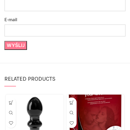
E-mail
RELATED PRODUCTS