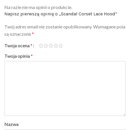
Napisz pierwszą opinię o „Scandal Corset Lace Hood”
Twój adres email nie zostanie opublikowany.
Wymagane pola
są oznaczone
*
Twoja ocena
*
Twoja opinia
*
Nazwa