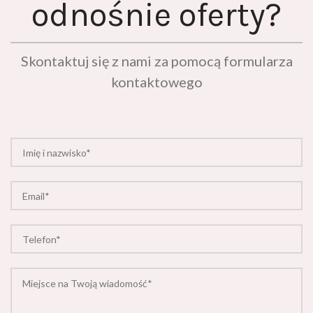
Skontaktuj się z nami za pomocą formularza
kontaktowego