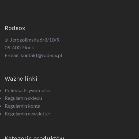
Rodeox
ul. Jerozolimska 6/8/10/9,
09-400 Płock
E-mail:
kontakt@rodeox.pl
Ważne linki
Polityka Prywatności
Regulamin sklepu
Regulamin konta
Regulamin newsletter
Kategorie produktów