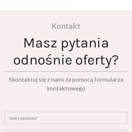
Kontakt
Masz pytania
odnośnie oferty?
Skontaktuj się z nami za pomocą formularza
kontaktowego