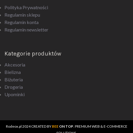
Regulamin sklepu
Regulamin konta
Regulamin newsletter
Kategorie produktów
Akcesoria
Bielizna
Biżuteria
Drogeria
Upominki
Rodeox.pl
2024 CREATED BY
BEE
ON TOP
. PREMIUM WEB & E-COMMERCE
SOLUTIONS.