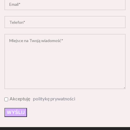
Akceptuję
politykę prywatności