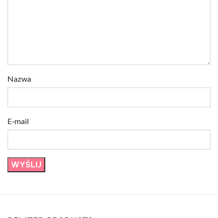
Nazwa
E-mail
RELATED PRODUCTS