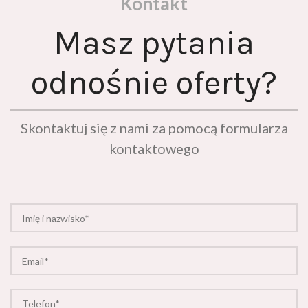
Masz pytania
odnośnie oferty?
Skontaktuj się z nami za pomocą formularza
kontaktowego