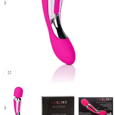
Click to enlarge