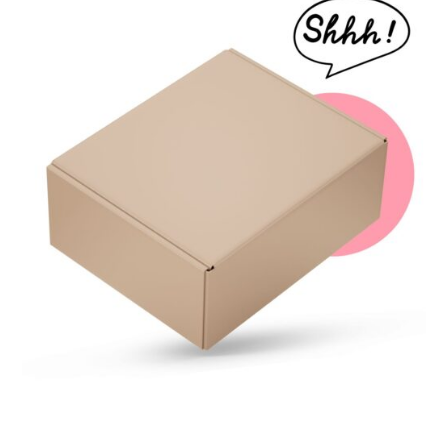
Napisz opinie