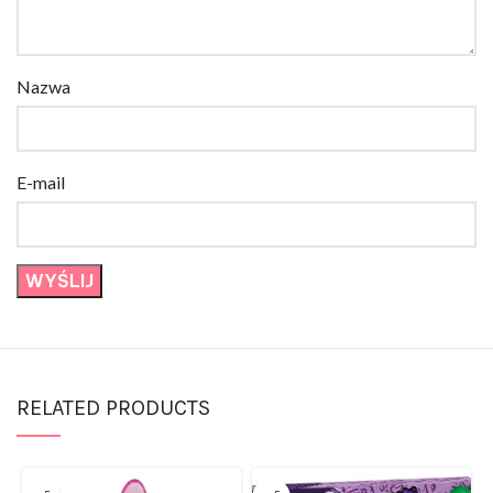
Nazwa
E-mail
RELATED PRODUCTS