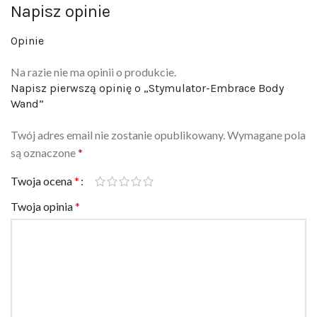
Opinie
Na razie nie ma opinii o produkcie.
Napisz pierwszą opinię o „Stymulator-Embrace Body
Wand”
Twój adres email nie zostanie opublikowany.
Wymagane pola
są oznaczone
*
Twoja ocena
*
Twoja opinia
*