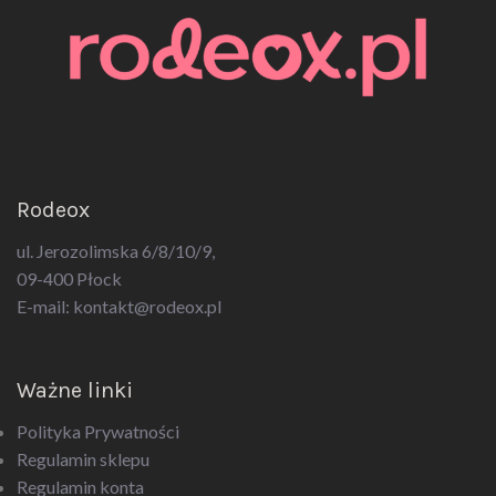
Rodeox
ul. Jerozolimska 6/8/10/9,
09-400 Płock
E-mail:
kontakt@rodeox.pl
Ważne linki
Polityka Prywatności
Regulamin sklepu
Regulamin konta
Regulamin newsletter