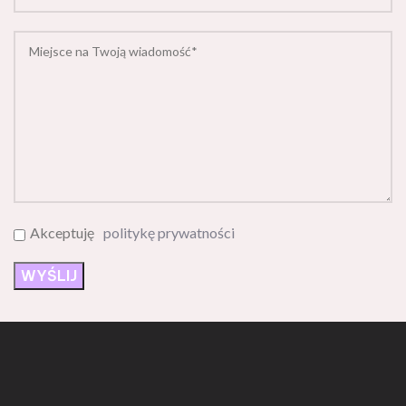
Akceptuję
politykę prywatności