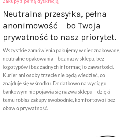
Neutralna przesyłka, pełna
anonimowość – bo Twoja
prywatność to nasz priorytet.
Wszystkie zamówienia pakujemy w nieoznakowane,
neutralne opakowania – bez nazw sklepu, bez
logotypów i bez żadnych informacji o zawartości.
Kurier ani osoby trzecie nie będą wiedzieć, co
znajduje się w środku. Dodatkowo na wyciągu
bankowym nie pojawia się nazwa sklepu – dzięki
temu robisz zakupy swobodnie, komfortowo i bez
obaw o prywatność.