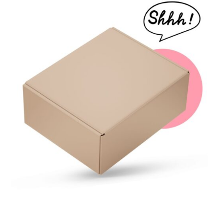
Napisz opinie