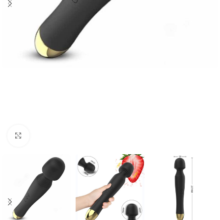
Click to enlarge