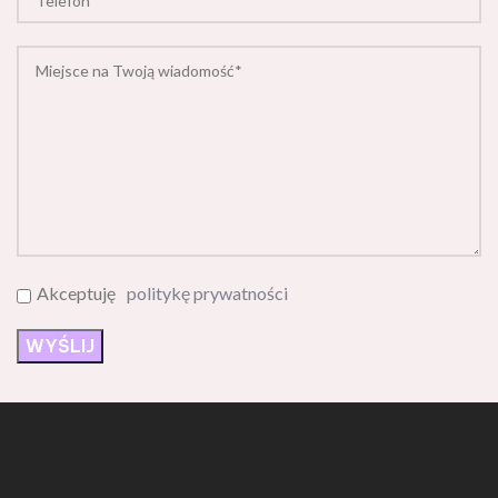
Akceptuję
politykę prywatności