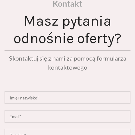
Masz pytania
odnośnie oferty?
Skontaktuj się z nami za pomocą formularza
kontaktowego