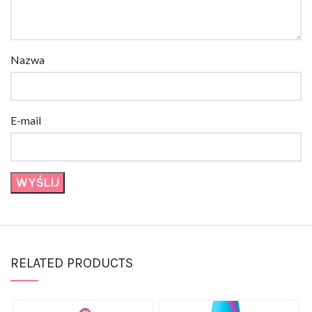
Nazwa
E-mail
RELATED PRODUCTS