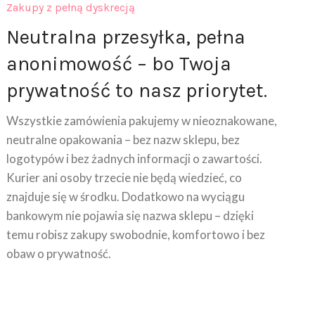
Neutralna przesyłka, pełna
anonimowość – bo Twoja
prywatność to nasz priorytet.
Wszystkie zamówienia pakujemy w nieoznakowane,
neutralne opakowania – bez nazw sklepu, bez
logotypów i bez żadnych informacji o zawartości.
Kurier ani osoby trzecie nie będą wiedzieć, co
znajduje się w środku. Dodatkowo na wyciągu
bankowym nie pojawia się nazwa sklepu – dzięki
temu robisz zakupy swobodnie, komfortowo i bez
obaw o prywatność.