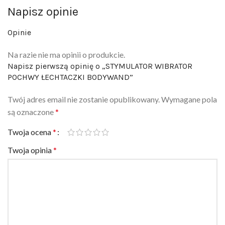
Opinie
Na razie nie ma opinii o produkcie.
Napisz pierwszą opinię o „STYMULATOR WIBRATOR
POCHWY ŁECHTACZKI BODYWAND”
Twój adres email nie zostanie opublikowany.
Wymagane pola
są oznaczone
*
Twoja ocena
*
Twoja opinia
*