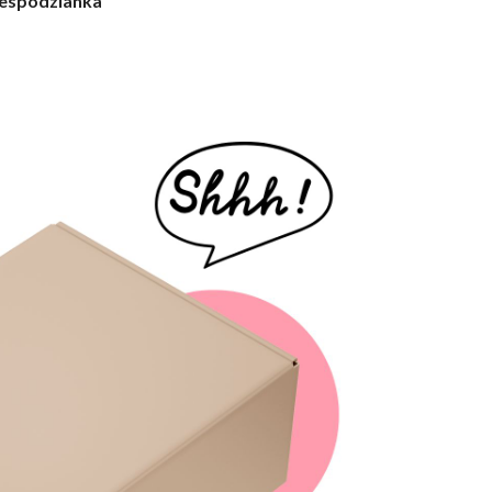
N. Zielińska