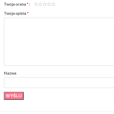
Twoja ocena
*
Twoja opinia
*
Nazwa