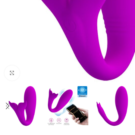
Click to enlarge