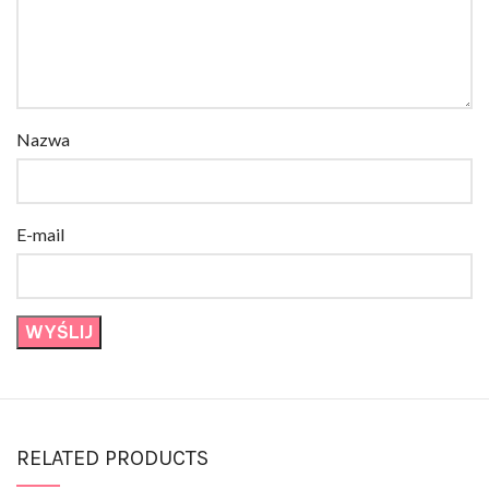
Nazwa
E-mail
RELATED PRODUCTS