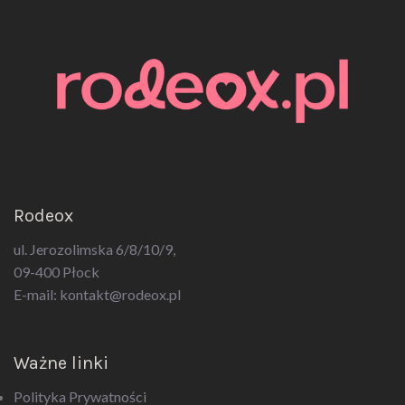
Rodeox
ul. Jerozolimska 6/8/10/9,
09-400 Płock
E-mail:
kontakt@rodeox.pl
Ważne linki
Polityka Prywatności