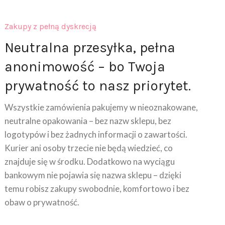
Zakupy z pełną dyskrecją
Neutralna przesyłka, pełna
anonimowość – bo Twoja
prywatność to nasz priorytet.
Wszystkie zamówienia pakujemy w nieoznakowane,
neutralne opakowania – bez nazw sklepu, bez
logotypów i bez żadnych informacji o zawartości.
Kurier ani osoby trzecie nie będą wiedzieć, co
znajduje się w środku. Dodatkowo na wyciągu
bankowym nie pojawia się nazwa sklepu – dzięki
temu robisz zakupy swobodnie, komfortowo i bez
obaw o prywatność.