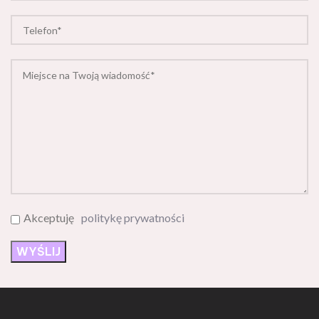
Akceptuję
politykę prywatności