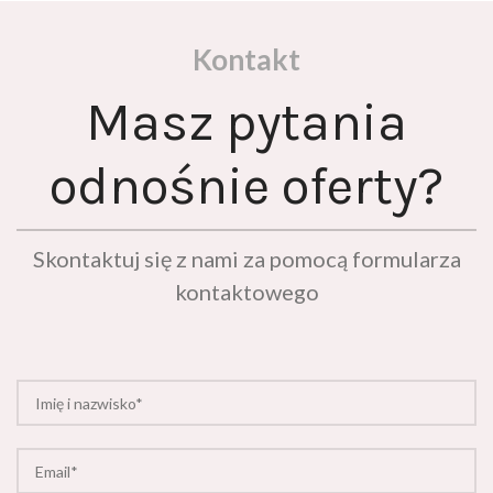
Kontakt
Masz pytania
odnośnie oferty?
Skontaktuj się z nami za pomocą formularza
kontaktowego