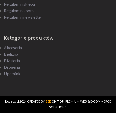
Regulamin sklepu
Regulamin konta
Regulamin newsletter
Kategorie produktów
Akcesoria
Bielizna
Biżuteria
Drogeria
Upominki
Rodeox.pl
2024 CREATED BY
BEE
ON TOP
. PREMIUM WEB & E-COMMERCE
SOLUTIONS.