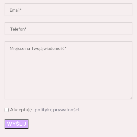
Akceptuję
politykę prywatności