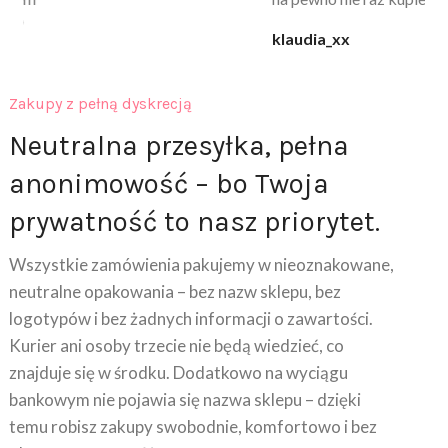
klaudia_xx
Zakupy z pełną dyskrecją
Neutralna przesyłka, pełna
anonimowość – bo Twoja
prywatność to nasz priorytet.
Wszystkie zamówienia pakujemy w nieoznakowane,
neutralne opakowania – bez nazw sklepu, bez
logotypów i bez żadnych informacji o zawartości.
Kurier ani osoby trzecie nie będą wiedzieć, co
znajduje się w środku. Dodatkowo na wyciągu
bankowym nie pojawia się nazwa sklepu – dzięki
temu robisz zakupy swobodnie, komfortowo i bez