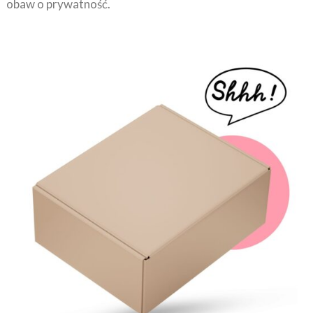
obaw o prywatność.