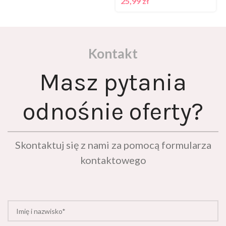
Kontakt
Masz pytania
odnośnie oferty?
Skontaktuj się z nami za pomocą formularza
kontaktowego