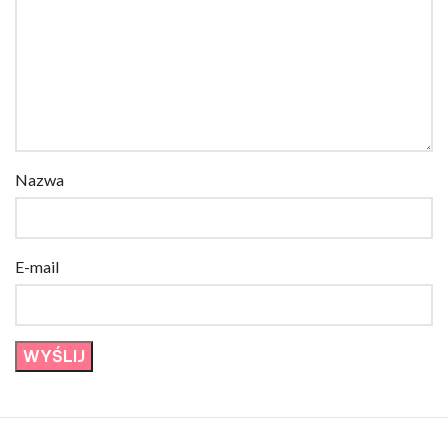
Nazwa
E-mail