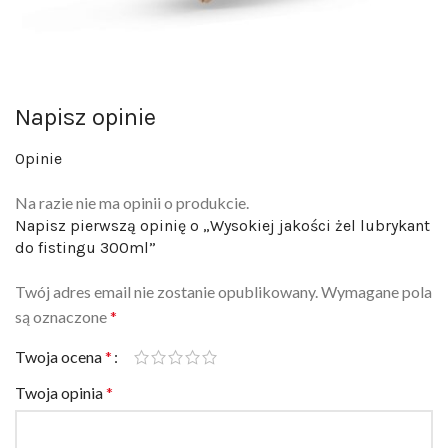
Napisz opinie
Opinie
Na razie nie ma opinii o produkcie.
Napisz pierwszą opinię o „Wysokiej jakości żel lubrykant
do fistingu 300ml”
Twój adres email nie zostanie opublikowany.
Wymagane pola
są oznaczone
*
Twoja ocena
*
Twoja opinia
*