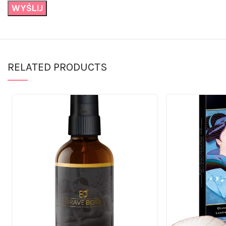
RELATED PRODUCTS