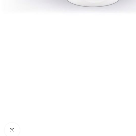
Click to enlarge