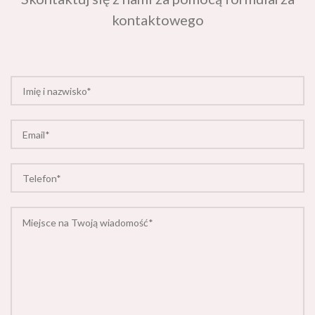
kontaktowego