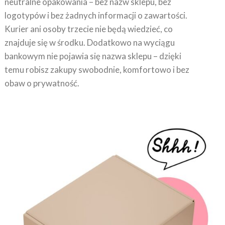
logotypów i bez żadnych informacji o zawartości.
Kurier ani osoby trzecie nie będą wiedzieć, co
znajduje się w środku. Dodatkowo na wyciągu
bankowym nie pojawia się nazwa sklepu – dzięki
temu robisz zakupy swobodnie, komfortowo i bez
obaw o prywatność.