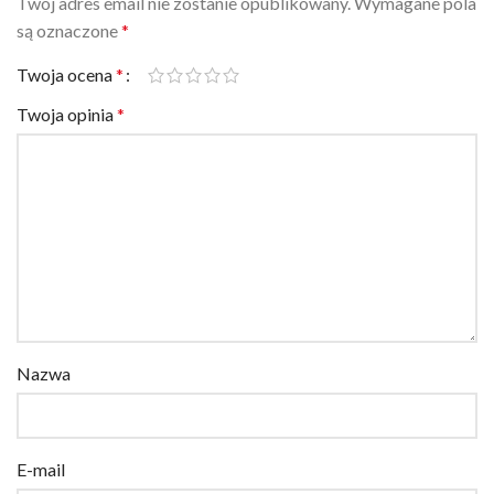
są oznaczone
*
Twoja ocena
*
Twoja opinia
*
Nazwa
E-mail